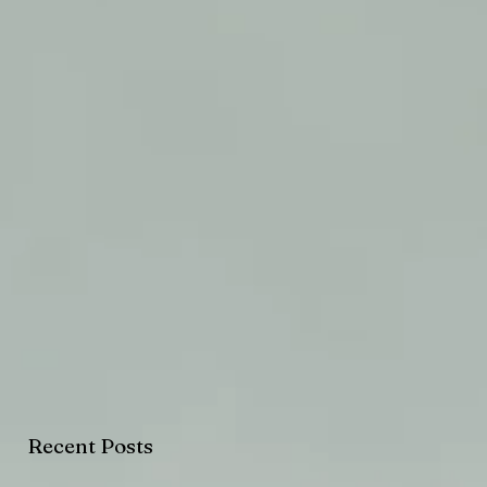
Recent Posts