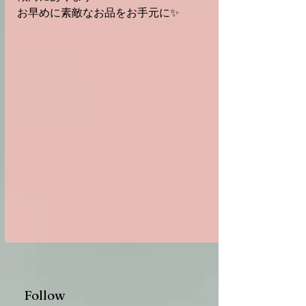
⁡お早めに素敵なお品をお手元に✨⁡
Follow