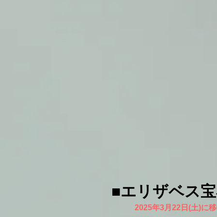
■エリザベス
2025年3月22日(土)