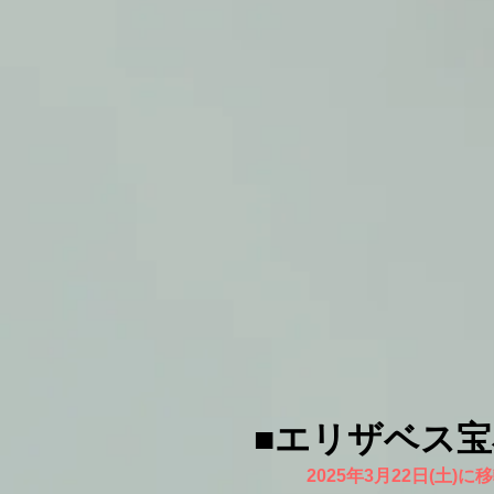
■エリザベス
2025年3月22日(土)